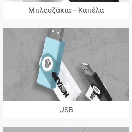
Μπλουζάκια – Καπέλα
USB