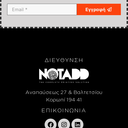
Εγγραφή
ΔΙΕΥΘΥΝΣΗ
Αναπαύσεως 27 & Βαλτετσίου
Κορωπί 194 41
ΕΠΙΚΟΙΝΩΝΙΑ