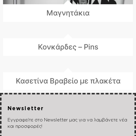
Μαγνητάκια
Κονκάρδες – Pins
Κασετίνα Βραβείο με πλακέτα
Newsletter
Εγγραφείτε στο Newsletter μας για να λαμβάνετε νέα
και προσφορές!