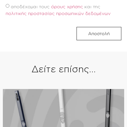
αποδέχομαι τους
όρους χρήσης
και της
πολιτικής προστασίας προσωπικών δεδομένων
Αποστολή
Δείτε επίσης...