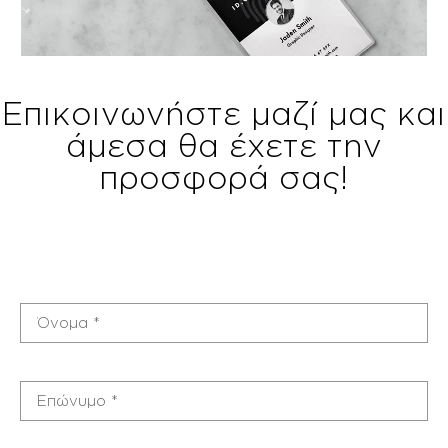
Επικοινωνήστε μαζί μας και
άμεσα θα έχετε την
προσφορά σας!