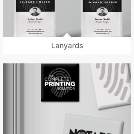
Lanyards